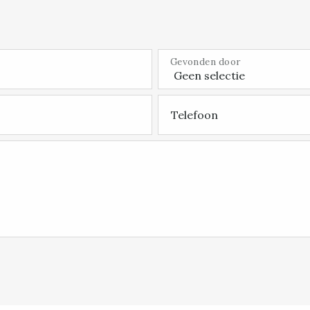
Gevonden door
Telefoon