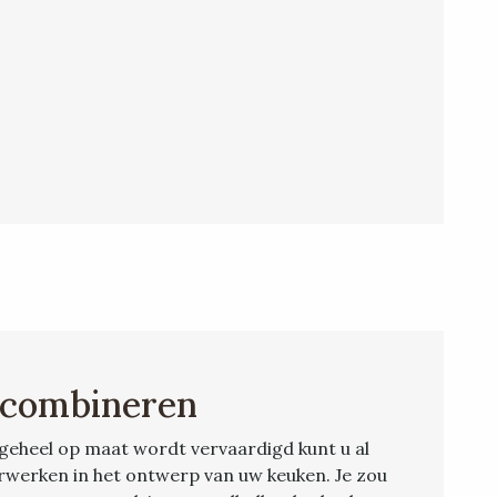
 combineren
geheel op maat wordt vervaardigd kunt u al
rwerken in het ontwerp van uw keuken. Je zou