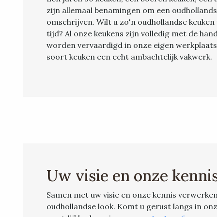
zijn allemaal benamingen om een oudhollands
omschrijven. Wilt u zo'n oudhollandse keuke
tijd? Al onze keukens zijn volledig met de ha
worden vervaardigd in onze eigen werkplaats
soort keuken een echt ambachtelijk vakwerk.
Uw visie en onze kenni
Samen met uw visie en onze kennis verwerken
oudhollandse look. Komt u gerust langs in on